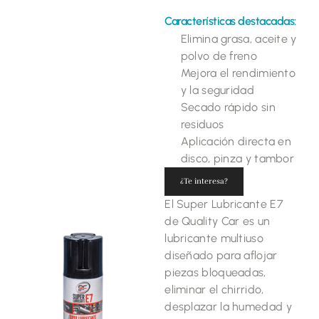
Características destacadas:
Elimina grasa, aceite y
polvo de freno
Mejora el rendimiento
y la seguridad
Secado rápido sin
residuos
Aplicación directa en
disco, pinza y tambor
¿Te interesa?
El Super Lubricante E7
de Quality Car es un
lubricante multiuso
diseñado para aflojar
piezas bloqueadas,
eliminar el chirrido,
desplazar la humedad y