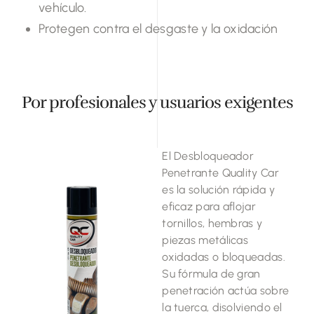
vehículo.
Protegen contra el desgaste y la oxidación
Por profesionales y usuarios exigentes
El Desbloqueador
Penetrante Quality Car
es la solución rápida y
eficaz para aflojar
tornillos, hembras y
piezas metálicas
oxidadas o bloqueadas.
Su fórmula de gran
penetración actúa sobre
la tuerca, disolviendo el