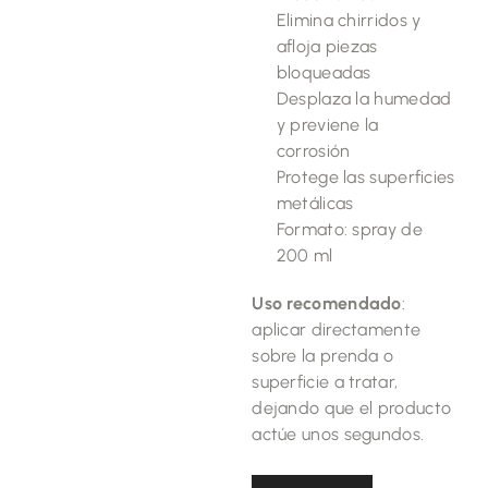
Elimina chirridos y
afloja piezas
bloqueadas
Desplaza la humedad
y previene la
corrosión
Protege las superficies
metálicas
Formato: spray de
200 ml
Uso recomendado
:
aplicar directamente
sobre la prenda o
superficie a tratar,
dejando que el producto
actúe unos segundos.