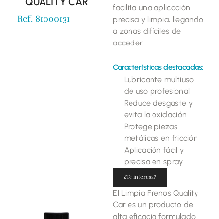
QUALITY CAR
facilita una aplicación
Ref. 81000131
precisa y limpia, llegando
a zonas difíciles de
acceder.
Características destacadas:
Lubricante multiuso
de uso profesional
Reduce desgaste y
evita la oxidación
Protege piezas
metálicas en fricción
Aplicación fácil y
precisa en spray
¿Te interesa?
El Limpia Frenos Quality
Car es un producto de
alta eficacia formulado