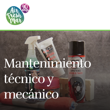
Mantenimiento
técnico y
mecánico