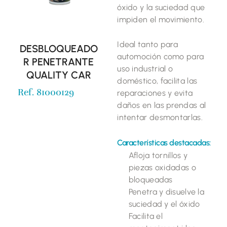
óxido y la suciedad que
impiden el movimiento.
Ideal tanto para
DESBLOQUEADO
automoción como para
R PENETRANTE
uso industrial o
QUALITY CAR
doméstico, facilita las
Ref. 81000129
reparaciones y evita
daños en las prendas al
intentar desmontarlas.
Características destacadas:
Afloja tornillos y
piezas oxidadas o
bloqueadas
Penetra y disuelve la
suciedad y el óxido
Facilita el