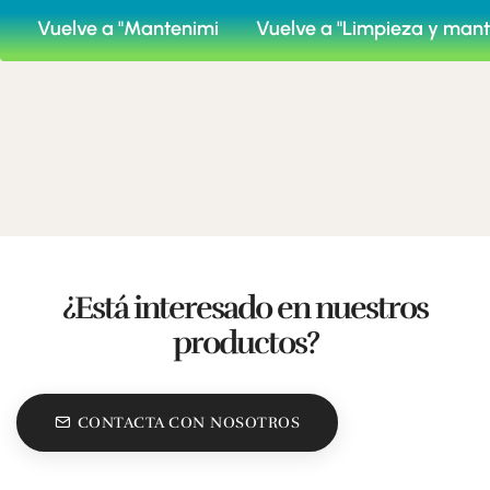
Vuelve a "Mantenimiento del coche"
Vuelve a "Limpieza y mant
¿Está interesado en nuestros
productos?
CONTACTA CON NOSOTROS