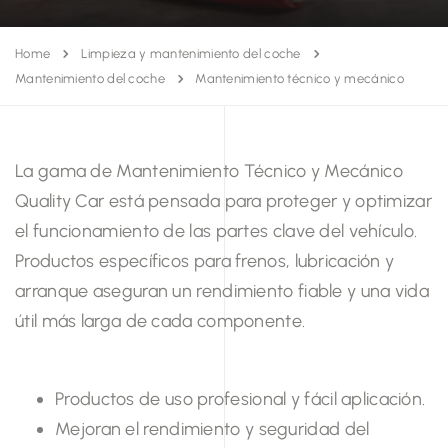
Home
Limpieza y mantenimiento del coche
Mantenimiento del coche
Mantenimiento técnico y mecánico
La gama de Mantenimiento Técnico y Mecánico
Quality Car está pensada para proteger y optimizar
el funcionamiento de las partes clave del vehículo.
Productos específicos para frenos, lubricación y
arranque aseguran un rendimiento fiable y una vida
útil más larga de cada componente.
Productos de uso profesional y fácil aplicación.
Mejoran el rendimiento y seguridad del