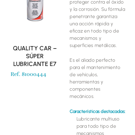
proteger contra el óxido
y la corrosión. Su fórmula
penetrante garantiza
una acción rápida y
eficaz en todo tipo de
mecanismos y
superficies metálicas.
QUALITY CAR –
SÚPER
Es el aliado perfecto
LUBRICANTE E7
para el mantenimiento
Ref. 81000444
de vehículos,
herramientas y
componentes
mecánicos.
Características destacadas:
Lubricante multiuso
para todo tipo de
mecanismos