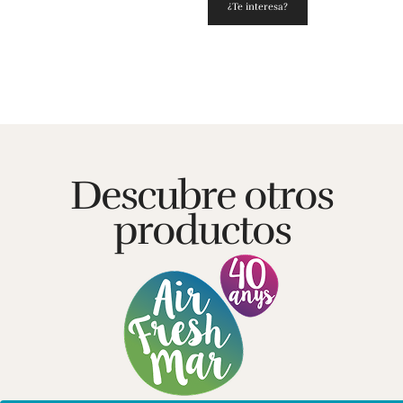
¿Te interesa?
Descubre otros
productos