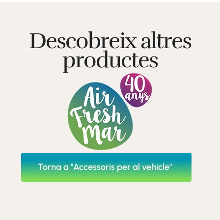
Descobreix altres
productes
Torna a "Accessoris per al vehicle"