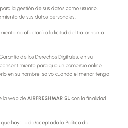
 para la gestión de sus datos como usuario,
tamiento de sus datos personales.
iento no afectará a la licitud del tratamiento
Garantía de los Derechos Digitales, en su
u consentimiento para que un comercio online
erlo en su nombre, salvo cuando el menor tenga
de la web de
AIRFRESHMAR SL
con la finalidad
que haya leído/aceptado la Política de