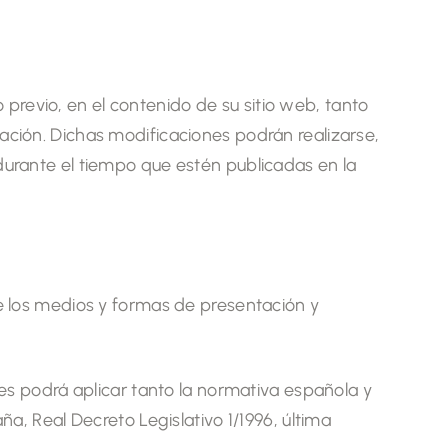
 previo, en el contenido de su sitio web, tanto
ación. Dichas modificaciones podrán realizarse,
durante el tiempo que estén publicadas en la
de los medios y formas de presentación y
les podrá aplicar tanto la normativa española y
a, Real Decreto Legislativo 1/1996, última