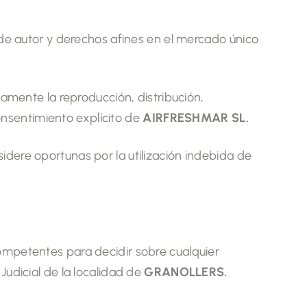
de autor y derechos afines en el mercado único
amente la reproducción, distribución,
onsentimiento explícito de
AIRFRESHMAR SL
.
sidere oportunas por la utilización indebida de
ompetentes para decidir sobre cualquier
 Judicial de la localidad de
GRANOLLERS
.