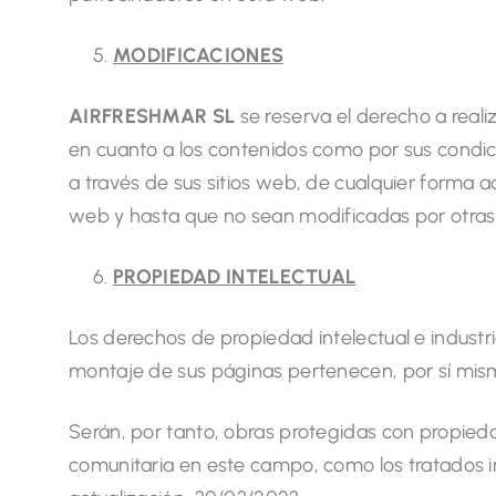
MODIFICACIONES
AIRFRESHMAR SL
se reserva el derecho a reali
en cuanto a los contenidos como por sus condici
a través de sus sitios web, de cualquier forma 
web y hasta que no sean modificadas por otras 
PROPIEDAD INTELECTUAL
Los derechos de propiedad intelectual e industr
montaje de sus páginas pertenecen, por sí mis
Serán, por tanto, obras protegidas con propiedad
comunitaria en este campo, como los tratados int