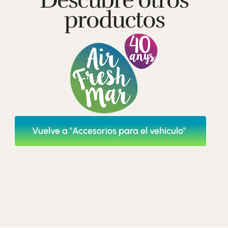
productos
Vuelve a "Accesorios para el vehículo"