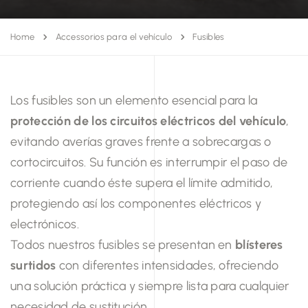
Home
Accessorios para el vehículo
Fusibles
Los fusibles son un elemento esencial para la
protección de los circuitos eléctricos del vehículo
,
evitando averías graves frente a sobrecargas o
cortocircuitos. Su función es interrumpir el paso de
corriente cuando éste supera el límite admitido,
protegiendo así los componentes eléctricos y
electrónicos.
Todos nuestros fusibles se presentan en
blísteres
surtidos
con diferentes intensidades, ofreciendo
una solución práctica y siempre lista para cualquier
necesidad de sustitución.