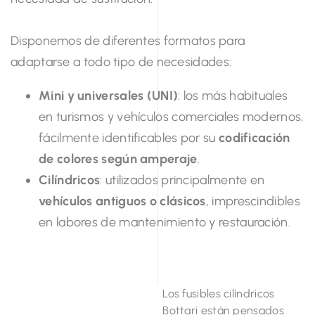
Disponemos de diferentes formatos para
adaptarse a todo tipo de necesidades:
Mini y universales (UNI)
: los más habituales
en turismos y vehículos comerciales modernos,
fácilmente identificables por su
codificación
de colores según amperaje
.
Cilíndricos
: utilizados principalmente en
vehículos antiguos o clásicos
, imprescindibles
en labores de mantenimiento y restauración.
Los fusibles cilíndricos
Bottari están pensados ​​