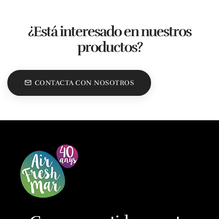
¿Está interesado en nuestros
productos?
CONTACTA CON NOSOTROS