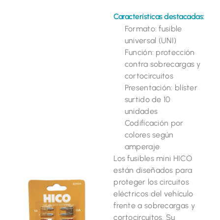
Características destacadas:
Formato: fusible
universal (UNI)
Función: protección
contra sobrecargas y
cortocircuitos
Presentación: blíster
surtido de 10
unidades
Codificación por
colores según
amperaje
Los fusibles mini HICO
están diseñados para
proteger los circuitos
eléctricos del vehículo
frente a sobrecargas y
cortocircuitos. Su