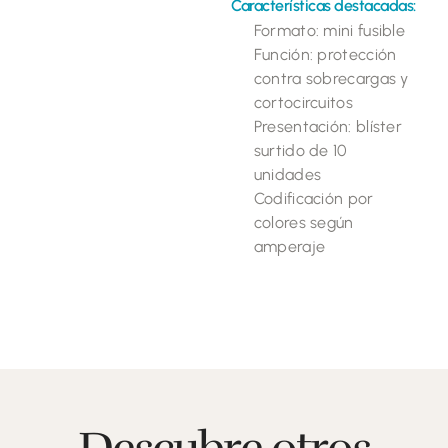
Características destacadas:
Formato: mini fusible
Función: protección
contra sobrecargas y
cortocircuitos
Presentación: blíster
surtido de 10
unidades
Codificación por
colores según
amperaje
Descubre otros