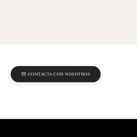
CONTACTA CON NOSOTROS