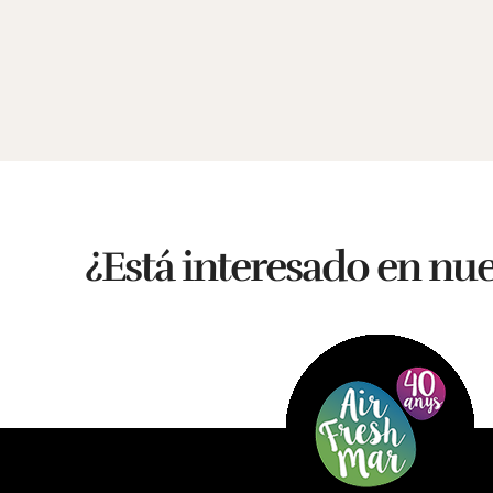
¿Está interesado en nu