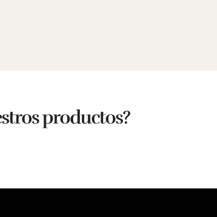
estros productos?