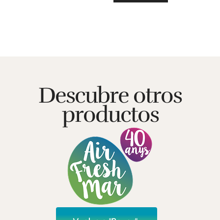
Descubre otros
productos