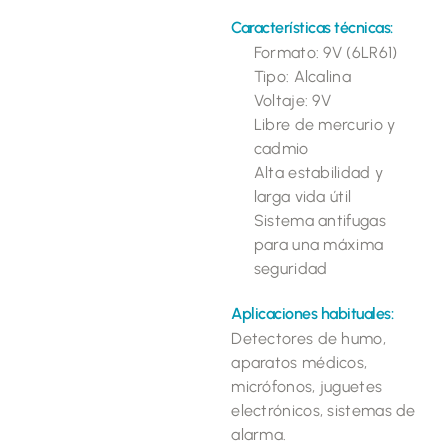
Características técnicas:
Formato: 9V (6LR61)
Tipo: Alcalina
Voltaje: 9V
Libre de mercurio y
cadmio
Alta estabilidad y
larga vida útil
Sistema antifugas
para una máxima
seguridad
Aplicaciones habituales:
Detectores de humo,
aparatos médicos,
micrófonos, juguetes
electrónicos, sistemas de
alarma.