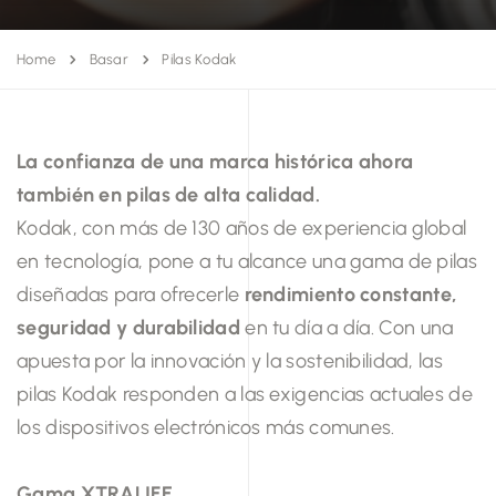
Home
Basar
Pilas Kodak
La confianza de una marca histórica ahora
también en pilas de alta calidad.
Kodak, con más de 130 años de experiencia global
en tecnología, pone a tu alcance una gama de pilas
diseñadas para ofrecerle
rendimiento constante,
seguridad y durabilidad
en tu día a día. Con una
apuesta por la innovación y la sostenibilidad, las
pilas Kodak responden a las exigencias actuales de
los dispositivos electrónicos más comunes.
Gama XTRALIFE