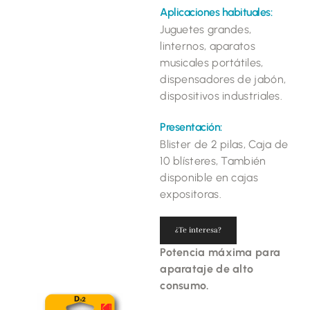
Aplicaciones habituales:
Juguetes grandes,
linternos, aparatos
musicales portátiles,
dispensadores de jabón,
dispositivos industriales.
Presentación:
Blister de 2 pilas, Caja de
10 blísteres, También
disponible en cajas
expositoras.
¿Te interesa?
Potencia máxima para
aparataje de alto
consumo.