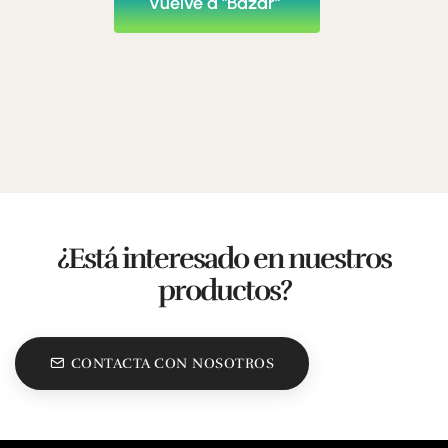
Vuelve a "Bazar"
¿Está interesado en nuestros
productos?
CONTACTA CON NOSOTROS