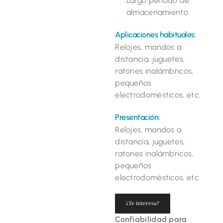
Largo período de
almacenamiento
Aplicaciones habituales:
Relojes, mandos a
distancia, juguetes,
ratones inalámbricos,
pequeños
electrodomésticos, etc.
Presentación:
Relojes, mandos a
distancia, juguetes,
ratones inalámbricos,
pequeños
electrodomésticos, etc.
¿Te interesa?
Confiabilidad para