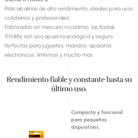
Pilas alcalinas de alto rendimiento, ideales para usos
cotidianos y profesionales.
Fabricadas sin mercurio ni cadmio, las Kodak
Xtralife son una apuesta ecológica y segura.
Perfectos para juguetes, mandos, aparatos
electrónicos, linternas y mucho más.
Rendimiento fiable y constante hasta su
último uso.
Compacta y funcional
para pequeños
dispositivos.