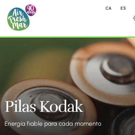
CA
ES
Pilas Kodak
Energía fiable para cada momento