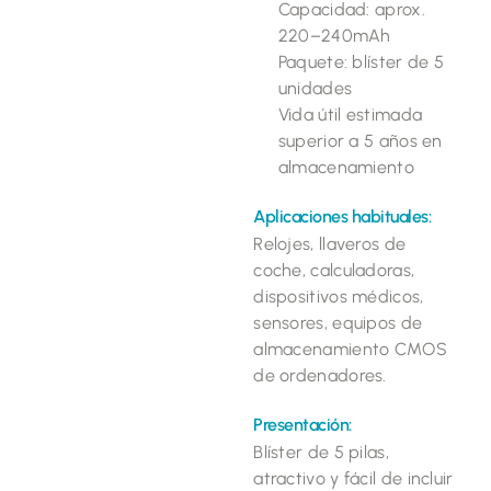
Capacidad: aprox.
220–240mAh
Paquete: blíster de 5
unidades
Vida útil estimada
superior a 5 años en
almacenamiento
Aplicaciones habituales:
Relojes, llaveros de
coche, calculadoras,
dispositivos médicos,
sensores, equipos de
almacenamiento CMOS
de ordenadores.
Presentación:
Blíster de 5 pilas,
atractivo y fácil de incluir