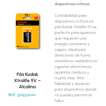
dispositivos críticos.
Confiabilidad para
dispositivos críticos.La
pila Kodak Xtralife 9V es
perfecta para aparatos
que requieren una
energía constante y
segura. Ideal para
detectores de humo,
micrófonos inalámbricos,
juguetes electrónicos,
aparatos médicos y
Pila Kodak
mucho más. Alta
Xtralife 9V –
fiabilidad y duración
Alcalina
para dispositivos donde
Ref. 30952010
no puedes permitirte
fallos.